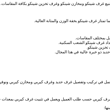
 غرف شينكو ومخازن شينكو وغرف تخزين شينكو بكافة المقاسات.
تمتاز غرف شينكو بخفة الوزن والمتانة العالية.
ل بمختلف المقاسات.
داد غرف شينكو الشعب السكنية.
تخزين شينكو.
يد ذو خبرة عالية في هذا المجال.
مل في تركيب وتفصيل غرف حديد وغرف كيربي ومخازن كيربي ونوفر أ
رف كيربي حسب طلب العميل ويعمل في تثبيت غرف كيربي بمعدات حدي
ها: