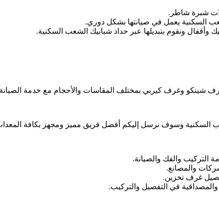
ات شبرة شاطر.
ب السكنية يعمل في صيانتها بشكل دوري.
 وأقفال ونقوم بتبديلها عبر حداد شبابيك الشعب السكنية.
 شينكو وغرف كيربي بمختلف المقاسات والأحجام مع خدمة الصيانة و
 السكنية وسوف نرسل إليكم أفضل فريق مميز ومجهز بكافة المعدات
التركيب والفك والصيانة.
ركات والمصانع.
فصيل غرف تخزين.
والمصداقية في التفصيل والتركيب.