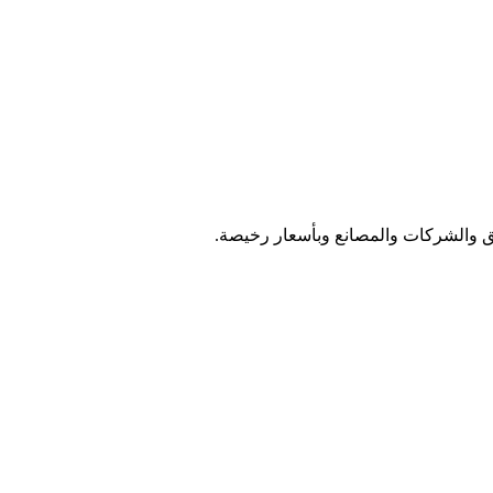
والشركات والمصانع وبأسعار رخيصة.