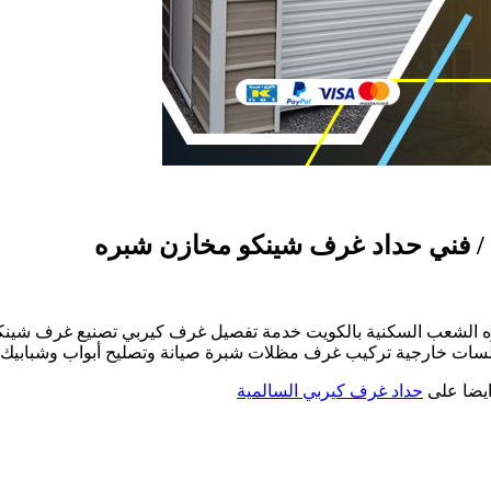
ه الشعب السكنية بالكويت خدمة تفصيل غرف كيربي تصنيع غرف شين
سات خارجية تركيب غرف مظلات شبرة صيانة وتصليح أبواب وشبابيك تر
ايضا على
حداد غرف كيربي السالمية
ة
565