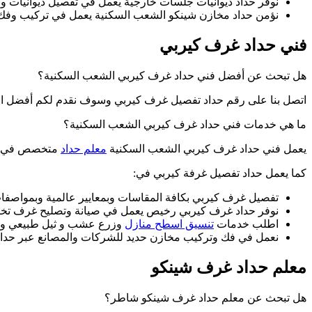
نوفر حداد ديوانيات جلسات خارجية يعمل في تفصيل ديوانيات و
نؤمن حداد مخازن شينكو الشعب السكنية يعمل في تركيب وفك 
فني حداد غرف كيربي
هل تبحث عن أفضل فني حداد غرف كيربي الشعب السكنية؟
اتصل بنا على رقم حداد تفصيل غرف كيربي وسوف نقدم لكم أفضل الخ
ما هي خدمات فني حداد غرف كيربي الشعب السكنية؟
يعمل فني حداد غرف كيربي الشعب السكنية
معلم حداد
متخصص في تفص
كما يعمل حداد تفصيل غرفة كيربي في:
تفصيل غرف كيربي بكافة المقاسات وبمعايير عالمية وبمواصفا
نوفر حداد غرف كيربي رخيص يعمل في صيانة وتصليح غرف تخز
اطلب خدمات
تنسيق اسطح منازل
وزرع عشب و ثيل طبيعي و 
نعمل في فك وتركيب مخازن حديد للشركات والمصانع عبر حداد
معلم حداد غرف شينكو
هل تبحث عن معلم حداد غرف شينكو شاطر؟