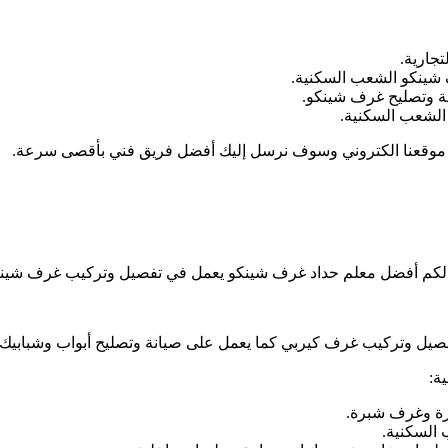
جارية.
شينكو الشعب السكنية.
ة وتصليح غرف شينكو.
الشعب السكنية.
موقعنا الكتروني وسوف نرسل إليك أفضل فريق فني بأقصى سرعة.
م أفضل معلم حداد غرف شينكو يعمل في تفصيل وتركيب غرف شينكو 
 تفصيل وتركيب غرف كيربي كما يعمل على صيانة وتصليح أبواب وشبابي
ة:
رة وغرف شبرة.
 السكنية.