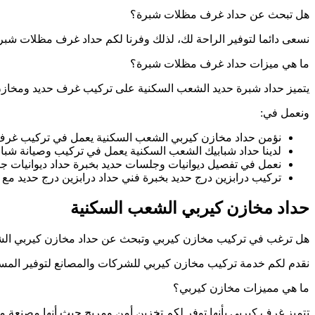
هل تبحث عن حداد غرف مظلات شبرة؟
نسعى دائما لتوفير الراحة لك، لذلك وفرنا لكم حداد غرف مظلات شب
ما هي ميزات حداد غرف مظلات شبرة؟
يتميز حداد شبرة حديد الشعب السكنية على تركيب غرف حديد ومخاز
ونعمل في:
نؤمن حداد مخازن كيربي الشعب السكنية يعمل في تركيب غرف
لدينا حداد شبابيك الشعب السكنية يعمل في تركيب وصيانة شباب
نعمل في تفصيل ديوانيات وجلسات حديد بخبرة حداد ديوانيات ج
تركيب درابزين درج حديد بخبرة فني حداد درابزين درج حديد مع خ
حداد مخازن كيربي الشعب السكنية
هل ترغب في تركيب مخازن كيربي وتبحث عن حداد مخازن كيربي ال
نقدم لكم خدمة تركيب مخازن كيربي للشركات والمصانع لتوفير المسا
ما هي مميزات مخازن كيربي؟
تتميز غرف كيربي بأنها توفر لكم تخزين أمن ومريح حيث أنها مصنعة م