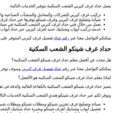
يعمل حداد غرف كيربي الشعب السكنية بتوفير الخدمات التالية:
تركيب غرف كيربي للشركات والمعامل والمنشآت الصناعية والت
صيانة وتصليح غرف كيربي وغرف شينكو نوفرها عبر حداد غرف 
نعمل من خلال فني حداد غرف كيربي الشعب السكنية في صيان
خدمة تركيب أبواب وشبابيك حديد لغرف كيربي عبر حداد أبواب 
يمكنكم التواصل معنا عبر
رقم حداد
تفصيل غرف كيربي المتوفر على 
حداد غرف شينكو الشعب السكنية
هل تبحث عن أفضل معلم حداد غرف شينكو الشعب السكنية؟
يمكنكم التواصل معنا عبر رقم
حداد تفصيل غرف كيربي
وسوف نوفر لك
لماذا معلم حداد غرف شينكو الشعب السكنية هو الأفضل؟
يتميز حداد غرف شينكو الشعب السكنية بالكفاءة العالية والدقة في
ونوفر لكم عبر حداد غرف شينكو هندي الشعب السكنية الخدمات التالي
صيانة وتصليح غرف تخزين شينكو ومظلات شينكو ومظلات شب
تفصيل أبواب وشبابيك لغرف شينكو وبخبرة حداد شبابيك الشعب