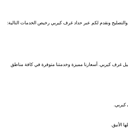
 والتصليح ونقدم لكم عبر حداد غرف كيربي رخيص الخدمات التالية:
ل غرف كيربي. أسعارنا مميزة وخدمتنا متوفرة في كافة مناطق
كيربي.
 الأنيق.