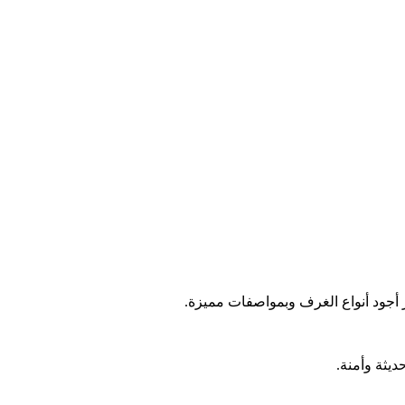
جود أنواع الغرف وبمواصفات مميزة.
ثة وأمنة.