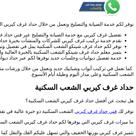
حداد
غرف
شينكو
مخازن
نوفر لكم خدمة الصيانة والتصليح ونعمل من خلال حداد غرف كيربي الش
شبره
تفصيل غرف كيربي مع خدمة الصيانة والتصليح عبر فني حداد 
نقدم خدمة تركيب غرف كيربي للشركات والمنشآت بخبرة حداد
نوفر لكم حداد غرف شينكو الشعب السكنية يمل في تفصيل وت
يتميز معلم حداد غرف شينكو الشعب السكنية بالخبرة العالية وا
خدمة تفصيل ديوانيات وجلسات حديد نوفرها لكم عبر حداد ديوا
كما نعمل في تركيب أبواب وشبابيك حديد ونعمل من خلال ورشات متنق
الشعب السكنية وعلى مدار اليوم وطيلة أيام الأسبوع.
حداد غرف كيربي الشعب السكنية
هل تبحث عن أفضل حداد غرف كيربي الشعب السكنية؟
نوفر لك
فني حداد غرف كيربي
الشعب السكنية ذو خبرة عالية في ت
ما ميزات غرف كيربي التي يوفرها لكم حداد غرف كيربي الشعب السك
تتميز غرف كيربي بوزنها الخفيف والتي تسهل عليكم الفك والنقل كما أن