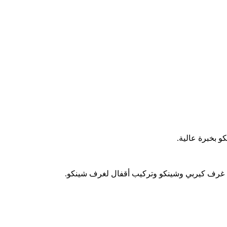
بخبرة عالية.
ك غرف كيربي وشينكو وتركيب أقفال لغرف شينكو.