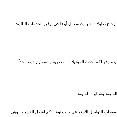
 زجاج طاولات شبابيك ونعمل أيضا في توفير الخدمات التالية:
منيوم وشبابيك المنيوم.
لى صفحات التواصل الاجتماعي حيث نوفر لكم أفضل الخدمات وهي: