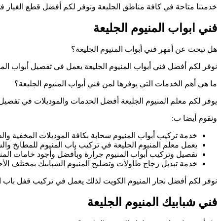
خدمتنا متاحة في كافة مناطق الجليعة ونوفر لكم أفضل قطع الغيار في م
فني ابواب المنيوم الجليعة
هل تبحث عن أمهر فني أبواب المنيوم الجليعة؟
نوفر لكم أفضل فني أبواب المنيوم الجليعة يعمل في تفصيل أبواب المني
ما هي أهم الخدمات التي يوفرها لمن فني أبواب المنيوم الجليعة؟
يوفر لكم معلم المنيوم الجليعة أفضل الخدمات والموديلات في تفصي
ونقوم أيضا ب:
خدمة تركيب أبواب المنيوم سحابة بكافة الموديلات المخفية وال
يعمل معلم المنيوم الجليعة في تركيب باب المنيوم للمطابخ وا
تفصيل وتركيب أبواب المنيوم جرارة وبأفضل وأجود خامات المني
خدمة تبديل زجاج طاولات وتصليح المنيوم الشبابيك بمختلف الأح
نوفر لكم أفضل نجار المنيوم الكويت لذلك يعمل في تركيب قفل باب ا
فني شبابيك المنيوم الجليعة