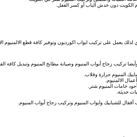
م الكويت دون خدش الباب أو كسر القفل.
 لذلك يعمل على تركيب ابواب اكورديون وتوفير كافة قطع الالمنيوم الأص
يضا تركيب زجاج أبواب المنيوم وصيانة مطابخ المنيوم وتبديل كافة القط
ابيك المنيوم جرارة وقلاب.
مال الالمنيوم.
أجود خامات المنيوم شتر.
ات حديثة.
أقفال للشبابيك وابواب المنيوم وتركيب زجاج أبواب المنيوم.