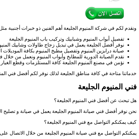
شبابيك
مطابخ
المنيو
ونقدم لكم في شركة المنيوم الجليعة أهم الفنين ذو خبرات أجنبية مثل
تفصيل أبواب المنيوم وشبابيك وتركيب باب المنيوم الجليعة
نوفر أفضل الجليعة يعمل في تبديل زجاج طاولات وشابيك المنيو
صيانة درابزين المنيوم وتفصيل مطبخ المنيوم بكافة الموديلات ا
نقدم الصيانة الدورية للمطابخ وأبواب المنيوم ونعمل من خلال فن
نؤمن في مصنع المنيوم الجليعة كافة المستلزمات وقطع الغيار ل
خدماتنا متاحة في كافة مناطق الجليعة لذلك نوفر لكم أفضل فني المنيوم شتر باكستاني الجليعة يعمل على مدار 24 ساعة وطي
فني المنيوم الجليعة
هل تبحث عن أفضل فني المنيوم الجليعة؟
نحن نوفر أفضل فني صيانة المنيوم الجليعة يعمل في صيانة و تصليح الم
كيف يمكنكم التواصل مع فني المنيوم الجليعة؟
يمكنكم التواصل مع فني صيانة المنيوم الجليعة من خلال الاتصال عل