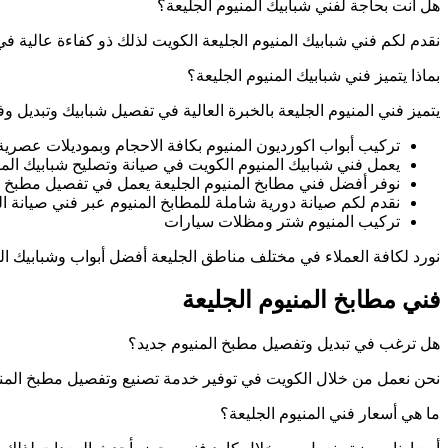
هل أنت بحاجة لفني شبابيك المنيوم الجليعة؟
نقدم لكم فني شبابيك المنيوم الجليعة الكويت لذلك ذو كفاءة عالية ف
بماذا يتميز فني شبابيك المنيوم الجليعة؟
يتميز فني المنيوم الجليعة بالخبرة العالية في تفصيل شبابيك وتبديل
تركيب أبواب اكورديون المنيوم بكافة الاحجام وبموديلات عصرية
يعمل فني شبابيك المنيوم الكويت في صيانة وتصليح شبابيك المن
نوفر أفضل فني مطابخ المنيوم الجليعة يعمل في تفصيل مطبخ ال
نقدم لكم صيانة دورية شاملة للمطابخ المنيوم عبر فني صيانة الم
تركيب المنيوم شتر ومظلات سيارات
نورد لكافة العملاء في مختلف مناطق الجليعة أفضل أبواب وشبابيك ال
فني مطابخ المنيوم الجليعة
هل ترغب في تبديل وتفصيل مطبخ المنيوم جديد؟
نحن نعمل من خلال الكويت في توفير خدمة تصنيع وتفصيل مطبخ المني
ما هي أسعار فني المنيوم الجليعة؟