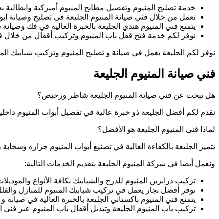
خدمة تصليح المنيوم وتفصيل مطابخ المنيوم أميركية وايطالية ب
نعمل من خلال فني صيانة المنيوم الجليعة في تصليح وصيانة ابوا
يتمتع فني المنيوم هندي الجليعة بالخبرة العالية في فك وصيانة 
نوفر لكم خدمة فتح قفل باب المنيوم وتركيب أقفال من خلال فني
نوفر لكم الجليعة يعمل في صيانة و تصليح المنيوم وتركيب شبابيك المن
فني صيانة المنيوم الجليعة
هل تبحث عن فني صيانة المنيوم الجليعة شاطر ورخيص؟
نقدم لكم أفضل الجليعة ذو خبرة عالية في تفصيل أبواب المنيوم داخلي
لماذا فني المنيوم الجليعة هو الأفضل؟
يتميز الجليعة بالكفاءة العالية في تصنيع أبواب المنيوم جرارة وسحابة 
ونعمل أيضا في شركة المنيوم الجليعة بتقديم الخدمات التالية:
تركيب درابزين المنيوم للدرج والشبابيك بكافة الأنواع والموديلا
نوفر أفضل نجار يعمل في تركيب شبابيك المنيوم للمنازل والفلل
يتمتع فني المنيوم باكستاني الجليعة بالخبرة العالية في صيانة و
تركيب باب المنيوم الجليعة وتبديل أقفال باب المنيوم عبر فني ال