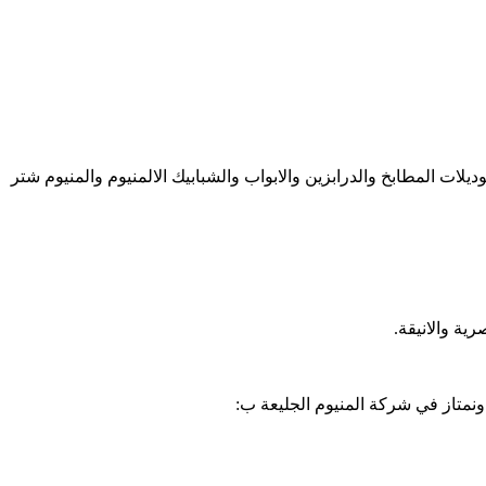
لات المطابخ والدرابزين والابواب والشبابيك الالمنيوم والمنيوم شتر
ية والانيقة.
ونمتاز في شركة المنيوم الجليعة ب: