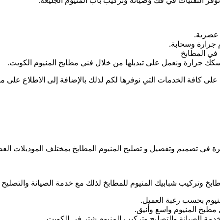
وفر التقنيات في فك وصيانة وتركيب باب المنيوم الجليعة.
 عصرية.
 جرارة وسحابة.
 في المطابخ
كك جرارة ونعمل على تبديلها من خلال فني مطابخ المنيوم الكويت.
لى كافة الخدمات التي نوفرها لكم لذلك بالإضافة إلى الاطلاع على مودي
رة في تصميم وتفصيل و تصليح المنيوم المطابخ بمختلف الموديلات العصر
ابخ وتركيب شبابيك المنيوم للمطابخ لذلك مع خدمة الصيانة والتصليح 
نيوم بحسب رغبة العميل.
مطبخ المنيوم واسع وأنيق.
دمة الصيانة والتصليح وتركيب المنيوم شتر في الكويت