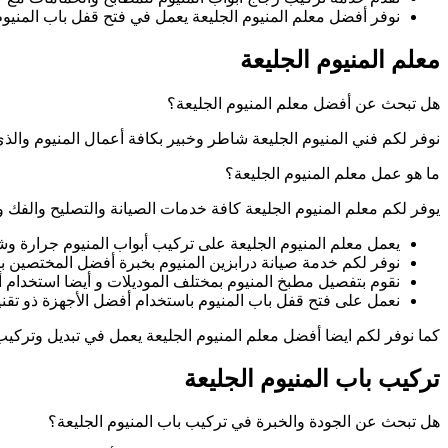
نوفر أفضل معلم المنيوم الجليعة يعمل في فتح قفل باب المنيو
معلم المنيوم الجليعة
هل تبحث عن أفضل معلم المنيوم الجليعة؟
نوفر لكم فني المنيوم الجليعة شاطر وخبير بكافة أعمال المنيوم والذي
ما هو عمل معلم المنيوم الجليعة؟
يوفر لكم معلم المنيوم الجليعة كافة خدمات الصيانة والتصليح والفك وأ
يعمل معلم المنيوم الجليعة على تركيب أبواب المنيوم جرارة وش
نوفر لكم خدمة صيانة درابزين المنيوم بخبرة أفضل المختصين بأع
نقوم بتفصيل مطبخ المنيوم بمختلف الموديلات و أيضا استخدام 
نعمل على فتح قفل باب المنيوم باستخدام أفضل الأجهزة ذو تقني
كما نوفر لكم ايضا أفضل معلم المنيوم الجليعة يعمل في تبديل وتركيب 
تركيب باب المنيوم الجليعة
هل تبحث عن الجودة والخبرة في تركيب باب المنيوم الجليعة؟