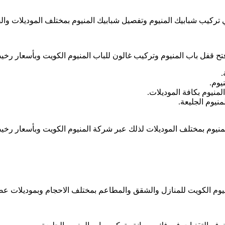
ي تركيب شبابيك المنيوم وتفصيل شبابيك المنيوم بمختلف الموديلات وال
 وفتح قفل باب المنيوم وتركيب غالون للباب المنيوم الكويت وبأسعار 
.
يوم.
منيوم بكافة الموديلات.
نيوم الجليعة.
منيوم بمختلف الموديلات لذلك عبر شركة المنيوم الكويت وبأسعار رخي
وم الكويت للمنازل والشقق والمطاعم بمختلف الاحجام وبموديلات عص