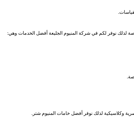
قياسات.
رخيصة لذلك نوفر لكم في شركة المنيوم الجليعة أفضل الخدمات وهي:
صة.
رية وكلاسيكية لذلك نوفر أفضل خامات المنيوم شتر.