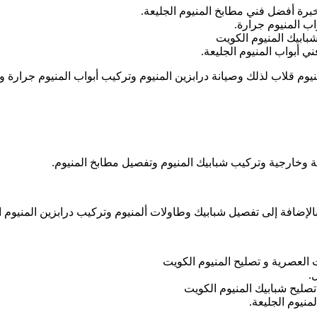
خبرة أفضل فني مطابخ المنيوم الجليعة.
ب المنيوم جرارة.
شبابيك المنيوم الكويت
 أبواب المنيوم الجليعة.
يوم قلاب لذلك وصيانة درابزين المنيوم وتركيب أبواب المنيوم جرارة و
ة وخارجية وتركيب شبابيك المنيوم وتفصيل مطابخ المنيوم.
بالإضافة إلى تفصيل شبابيك وطاولات ألمنيوم وتركيب درابزين المنيوم الك
ت العصرية و تصليح المنيوم الكويت
.
 تصليح شبابيك المنيوم الكويت
منيوم الجليعة.