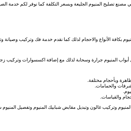
صنع تصليح المنيوم الجليعة وبسعر التكلفة كما نوفر لكم خدمة الصيانة
وم بكافة الأنواع والاحجام لذلك كما نقدم خدمة فك وتركيب وصيانة وتص
ل أبواب المنيوم جرارة وسحابة لذلك مع إضافة اكسسوارات وتركيب زجا
ظاهرة وبأحجام مختلفة.
لشرفات والحمامات.
وم.
جام والقياسات.
لمنيوم وتركيب غالون وتبديل مقابض شبابيك المنيوم وتفصيل المنيوم 