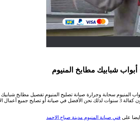
بواب المنيوم سحابة وجرارة صيانة تصليح المنيوم تفصيل مطابخ شبابيك ا
تركيب أبواب المنيوم سحابة وصيانة أبواب جرارة تركيب أبواب اكورديون كفالة 3 سنوات لذلك نحن ال
م
ة
ايضا على
فني صيانة المنيوم مدينة صباح الاحمد
658