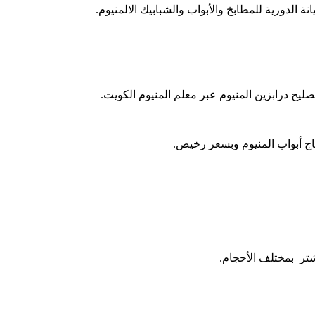
 الدورية للمطابخ والأبواب والشبابيك الالمنيوم.
ليح درابزين المنيوم عبر معلم المنيوم الكويت.
ج أبواب المنيوم وبسعر رخيص.
شتر بمختلف الأحجام.