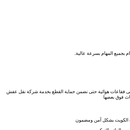
 بجميع المهام بسرعة عالية.
على فقاعات هوائية حتى نضمن حماية القطع بخدمة شركة نقل عفش
اث فوق بعضها
 الكويت بشكل آمن ومضمون