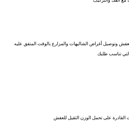
 مع الفك والتركيب
فش وتوصيل أغراض الشاليهات والمزارع بالوقت المتفق عليه
لتي تناسب طلبك
القادرة على تحمل الوزن الثقيل للعفش