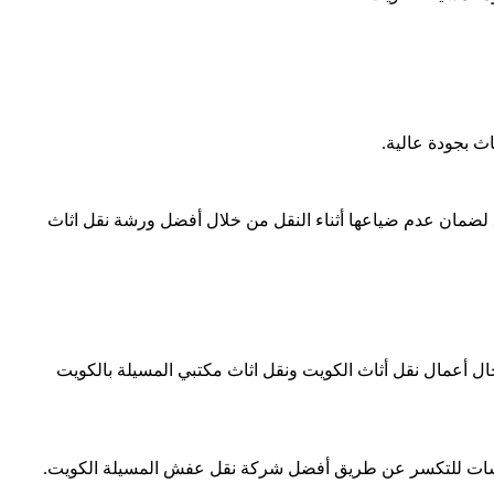
 بجودة عالية.
ضمان عدم ضياعها أثناء النقل من خلال أفضل ورشة نقل اثاث
أعمال نقل أثاث الكويت ونقل اثاث مكتبي المسيلة بالكويت
روشات للتكسر عن طريق أفضل شركة نقل عفش المسيلة الكويت.