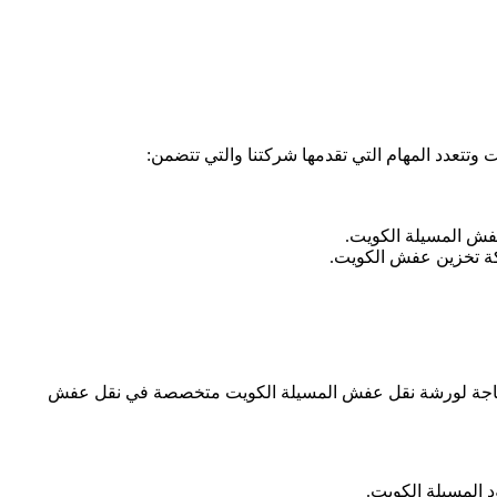
تعدد المهام التي تقدمها شركتنا والتي تتضمن:
فش المسيلة الكويت.
كة تخزين عفش الكويت.
 بحاجة لورشة نقل عفش المسيلة الكويت متخصصة في نقل عفش
المسيلة الكويت.