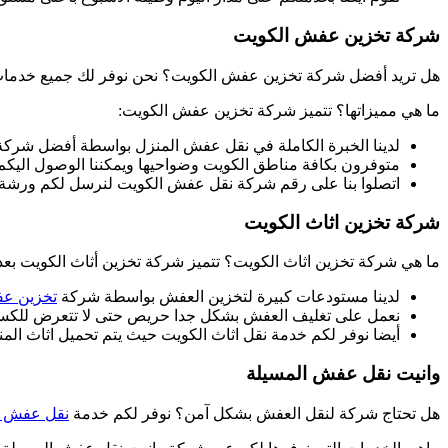
شركة تخزين عفش الكويت
هل تريد أفضل شركة تخزين عفش الكويت؟ نحن نوفر لك جميع خدما
ما هي مميزاتها؟ تتميز شركة تخزين عفش الكويت:
لدينا الخبرة الكاملة في نقل عفش المنزل بواسطة أفضل شرك
متوفرون بكافة مناطق الكويت وضواحيها ويمكننا الوصول اليكم
اتصلوا بنا على رقم شركة نقل عفش الكويت لنرسل لكم ورشة عم
شركة تخزين اثاث الكويت
ما هي شركة تخزين اثاث الكويت؟ تتميز شركة تخزين أثاث الكويت بعد
لدينا مستودعات كبيرة لتخزين العفش بواسطة شركة
تخزين ع
نعمل على تغليف العفش بشكل جدا حريص حتى لا تتعرض للكسر 
أيضا نوفر لكم خدمة نقل اثاث الكويت حيث يتم تحميل اثاث ال
وانيت نقل عفش المسيلة
هل تحتاج شركة لنقل العفش بشكل آمن؟ نوفر لكم خدمة
نقل عفش ا