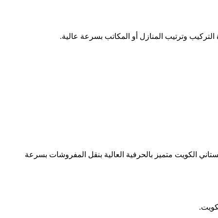
لتركيب وترتيب المنازل أو المكاتب بسرعة عالية.
اني الكويت متميز بالحرفية العالية بنقل المفروشات بسرعة
كويت.