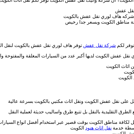
الكويت؟ ان شركة وانيت نقل عفش الكويت توفر لكم نقل اثاث الكويت
نقل عفش
 شركه هاف لوري نقل عفش بالكويت
افة مناطق الكويت وبسعر جدا رخيص
نوفر لكم
شركة نقل عفش
توفر هاف لوري نقل عفش بالكويت لنقل الع
ل عفش الكويت لديها أكبر عدد من السيارات المغلقة والمفتوحة وا
 اثاث الكويت
كويت
الكويت
مل على نقل عفش الكويت ونقل اثاث مكتبي بالكويت بسرعة عالية
الطرق التقليدية بالنقل بل تتبع طرق واساليب حديثة لعملية النقل
لكافة مناطق الكويت بوقت قصير عبر استخدام أفضل انواع السيارات 
واسطة خدمة
نقل اثاث هنود
الكويت
فش الكويت