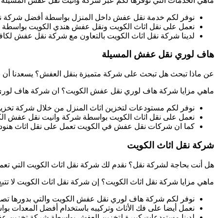
ماهي الخدمات التي نوفرها لكم عبر شركة وانيت نقل عفش المسيلة 
نوفر لكم خدمة نقل عفش داخل المنزل بواسطة أفضل شركة 
نعمل على نقل اثاث الكويت ونقل عفش هندي الكويت بواسطة
لدينا شركة نقل اثاث الكويت بالتعاون مع شركة نقل عفش لك
هاف لوري نقل عفش المسيلة
عن ماذا تبحث هل تبحث على شركة متميزة بنقل العفش؟ يسعدنا أن 
ماهي مزايا شركة هاف لوري نقل عفش الكويت؟ ان شركة هاف لوري نق
نوفر لكم مستودعات لتخزين اثاث المنزل من خلال شركة تخزين
نعمل على نقل اثاث الكويت بواسطة شركة وانيت نقل عفش ال
كما ان شركات نقل عفش في الكويت تعمل على نقل اثاث هنود 
شركة نقل اثاث الكويت
هل أنت بحاجة لشركة نقل؟ نقدم لك شركة نقل اثاث الكويت التي تع
ماهي مزايا شركة نقل اثاث الكويت؟ إن شركة نقل اثاث الكويت لا تتبع 
نوفر لكم شركة هاف لوري نقل عفش الكويت والتي بدورها تصل 
نعمل أيضا على فك الأثاث وتركيبه باستخدام أفضل المعدات ب
لدينا مستودعات كبيرة لتخزين العفش بواسطة شركة تخزين ع