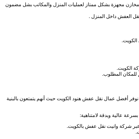
 مخازن مجهزة بشكل ممتاز لعمليات المنزل والمكاتب بشل مضمون
قل العفش داخل المنزل .
الكويت.
ة الكويت.
 للمكان المطلوب.
وفر أفضل عمال نقل عفش هنود الكويت حيث أنهم يتمتعون بالبنية
رعة عالية وبدقة لامتناهية:
عبر شركة وانيت نقل عفش بالكويت.
.