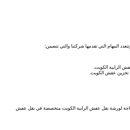
دد المهام التي تقدمها شركتنا والتي تتضمن:
 الرابية الكويت.
ة تخزين عفش الكويت.
بحاجة لورشة نقل عفش الرابية الكويت متخصصة في نقل عفش