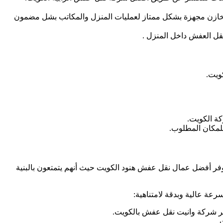
مخازن مجهزة بشكل ممتاز لعمليات المنزل والمكاتب بشل مضمون
قل العفش داخل المنزل .
ويت.
ة الكويت.
لمكان المطلوب.
فر أفضل عمال نقل عفش هنود الكويت حيث أنهم يتمتعون بالبنية
ة عالية وبدقة لامتناهية:
بر شركة وانيت نقل عفش بالكويت.
.