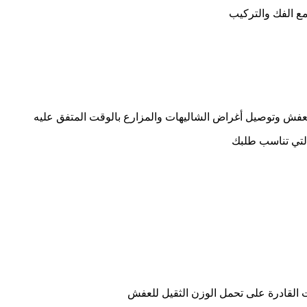
ع الفك والتركيب
فش وتوصيل أغراض الشاليهات والمزارع بالوقت المتفق عليه
لتي تناسب طلبك
القادرة على تحمل الوزن الثقيل للعفش