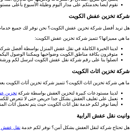
نقوم أيضا بخدمتكم على مدار اليوم وطيلة الأسبوع بأعلى مست
شركة تخزين عفش الكويت
هل تريد أفضل شركة تخزين عفش الكويت؟ نحن نوفر لك جميع خدما
ما هي مميزاتها؟ تتميز شركة تخزين عفش الكويت:
لدينا الخبرة الكاملة في نقل عفش المنزل بواسطة أفضل شرك
متوفرون بكافة مناطق الكويت وضواحيها ويمكننا الوصول اليكم
اتصلوا بنا على رقم شركة نقل عفش الكويت لنرسل لكم ورشة عم
شركة تخزين اثاث الكويت
ما هي شركة تخزين اثاث الكويت؟ تتميز شركة تخزين أثاث الكويت بعد
لدينا مستودعات كبيرة لتخزين العفش بواسطة شركة
تخزين ع
نعمل على تغليف العفش بشكل جدا حريص حتى لا تتعرض للكسر 
أيضا نوفر لكم خدمة نقل اثاث الكويت حيث يتم تحميل اثاث ال
وانيت نقل عفش الرابية
هل تحتاج شركة لنقل العفش بشكل آمن؟ نوفر لكم خدمة
نقل عفش ا