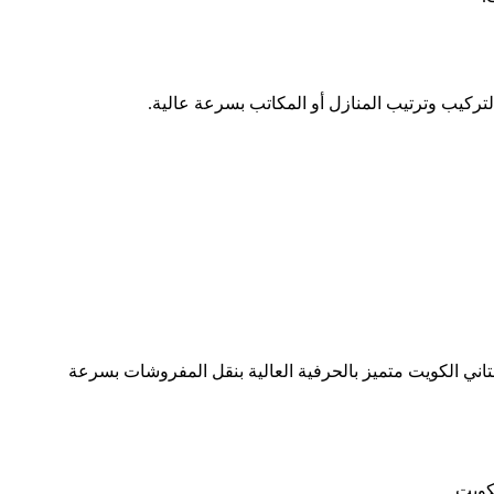
تركيب وترتيب المنازل أو المكاتب بسرعة عالية.
ني الكويت متميز بالحرفية العالية بنقل المفروشات بسرعة
كويت.