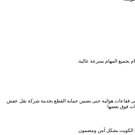
 بجميع المهام بسرعة عالية.
على فقاعات هوائية حتى نضمن حماية القطع بخدمة شركة نقل عفش
اث فوق بعضها
 الكويت بشكل آمن ومضمون