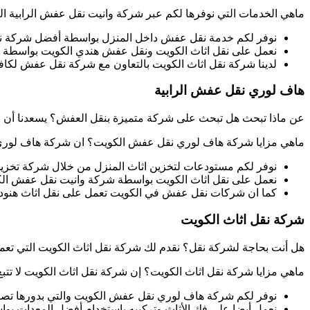
ماهي الخدمات التي نوفرها لكم عبر شركة وانيت نقل عفش الرابية ا
نوفر لكم خدمة نقل عفش داخل المنزل بواسطة أفضل شركة 
نعمل على نقل اثاث الكويت ونقل عفش هندي الكويت بواسطة
لدينا شركة نقل اثاث الكويت بالتعاون مع شركة نقل عفش لك
هاف لوري نقل عفش الرابية
عن ماذا تبحث هل تبحث على شركة متميزة بنقل العفش؟ يسعدنا أن 
ماهي مزايا شركة هاف لوري نقل عفش الكويت؟ ان شركة هاف لوري نق
نوفر لكم مستودعات لتخزين اثاث المنزل من خلال شركة تخزين
نعمل على نقل اثاث الكويت بواسطة شركة وانيت نقل عفش ال
كما ان شركات نقل عفش في الكويت تعمل على نقل اثاث هنود 
شركة نقل اثاث الكويت
هل أنت بحاجة لشركة نقل؟ نقدم لك شركة نقل اثاث الكويت التي تع
ماهي مزايا شركة نقل اثاث الكويت؟ إن شركة نقل اثاث الكويت لا تتبع 
نوفر لكم شركة هاف لوري نقل عفش الكويت والتي بدورها تصل 
نعمل أيضا على فك الأثاث وتركيبه باستخدام أفضل المعدات ب