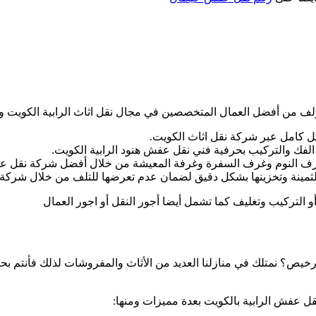
ت
 من أفضل العمال المتخصصين في مجال نقل اثاث الرابية الكويت وتتع
ل كامل عبر شركة نقل اثاث الكويت.
الفك والتركيب بحرفية فني نقل عفش هنود الرابية الكويت.
غرف النوم وغرف السفرة وغرفة المعيشة من خلال أفضل شركة نقل عفش
 الثمينة وتخزينها بشكل دقيق لضمان عدم تعرضها للتلف من خلال شرك
و التركيب وتغليف كما تشمل أيضا أجور النقل أو اجور العمال
يص؟ نمتلك في منازلنا العديد من الأثاث والمفروشات لذلك فأنتم 
ل عفش الرابية بالكويت بعدة مميزات ومنها: