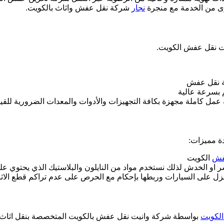
وى من الخدمة مع منجرة
نجار
شركة نقل عفش واثاث بالكويت.
ت نقل عفش الكويت.
ة نقل عفش
 بسرعة عالية
ل كاملة مجهزة بكافة التجهيزات والأدوات والمعدات الضرورية للقيام
ة مميزات:
فش
الكويت
او الخدش لذلك نستخدم مواد من النايلون والبلاستيك الذي يحتوي 
منزل على السيارات وربطها بإحكام مع الحرص على عدم تراكم قطع الاث
لكويت
بواسطة شركة وانيت نقل عفش بالكويت المتخصصة بنقل اثاث