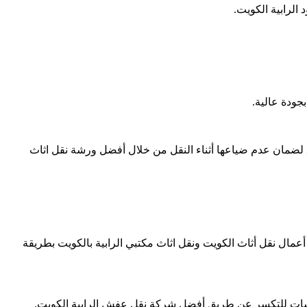
لرابية الكويت.
ودة عالية.
ضمان عدم ضياعها أثناء النقل من خلال أفضل ورشة نقل اثاث
ال نقل أثاث الكويت ونقل اثاث مكتبي الرابية بالكويت بطريقة
وشات للتكسر عن طريق أفضل شركة نقل عفش الرابية الكويت.