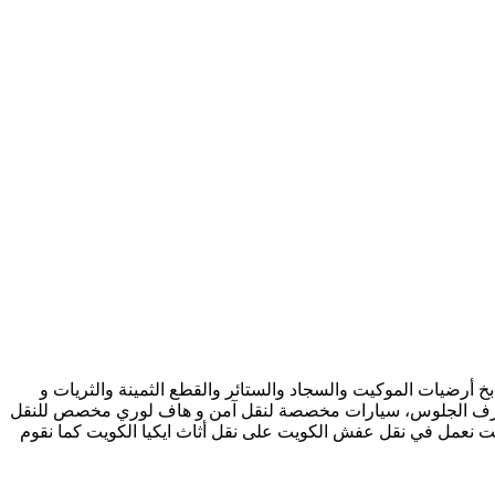
 أرضيات الموكيت والسجاد والستائر والقطع الثمينة والثريات و
فرة وغرف الجلوس، سيارات مخصصة لنقل آمن و هاف لوري مخصص للنقل
ت نعمل في نقل عفش الكويت على نقل أثاث ايكيا الكويت كما نقوم