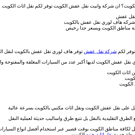
لكويت؟ ان شركة وانيت نقل عفش الكويت توفر لكم نقل اثاث الكويت م
نقل عفش
 شركه هاف لوري نقل عفش بالكويت
افة مناطق الكويت وبسعر جدا رخيص
نوفر لكم
شركة نقل عفش
توفر هاف لوري نقل عفش بالكويت لنقل الع
ل عفش الكويت لديها أكبر عدد من السيارات المغلقة والمفتوحة وا
 اثاث الكويت
كويت
الكويت
مل على نقل عفش الكويت ونقل اثاث مكتبي بالكويت بسرعة عالية
الطرق التقليدية بالنقل بل تتبع طرق واساليب حديثة لعملية النقل
لكافة مناطق الكويت بوقت قصير عبر استخدام أفضل انواع السيارات 
واسطة خدمة
نقل اثاث هنود
الكويت