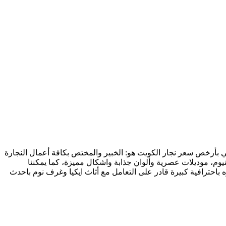
ي بأرخص سعر نجار الكويت هو: الخبير والمختص بكافة أعمال النجارة
وم، موديلات عصرية وألوان جذابة واشكال مميزة، كما يمكننا
ه باحترافية كبيرة قادر على التعامل مع أثاث ايكيا وغرف نوم باحدث