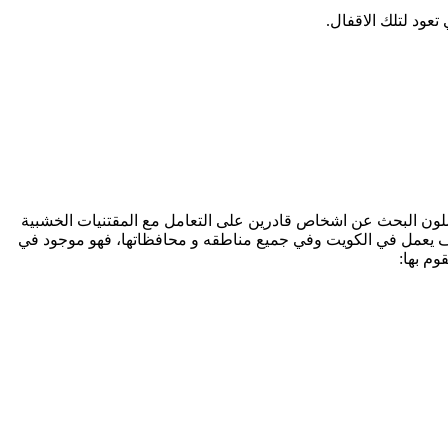
عود لتلك الاقفال.
واصلون البحث عن اشخاص قادرين على التعامل مع المقتنيات الخشبية
ترف يعمل في الكويت وفي جميع مناطقه و محافظاتها، فهو موجود في
وم بها: