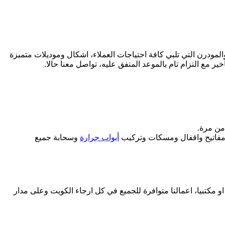
المودرن التي تلبي كافة احتياجات العملاء، اشكال وموديلات متميزة
ر مع التزام تام بالموعد المتفق عليه، تواصل معنا حالا.
من مرة.
من مفاتيح واقفال ومسكات وتركيب
أبواب جرارة
وسحابة جميع
او مكتبيا، اعمالنا متوافرة للجميع في كل ارجاء الكويت وعلى مدار