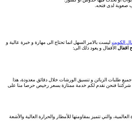
بب صعوبة لدى فتحه.
ال الكويت
ليست بالامر السهل انما تحتاج الى مهارة و خبرة عالية و
 اقفال
الأقفال و يعود ذلك الى:
 جميع طلبات الزبائن و تنسيق الورشات خلال دقائق معدودة، هذا
ميس شركتنا فنحن نقدم لكم خدمة ممتازة بسعر رخيص حرصا منا على
عالمية، والتي تتميز بمقاومتها للأمطار والحرارة العالية والأشعة