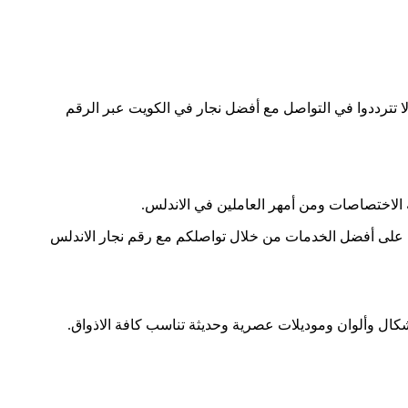
 تترددوا في التواصل مع أفضل نجار في الكويت عبر الرقم
ة الاختصاصات ومن أمهر العاملين في الاندلس.
وا على أفضل الخدمات من خلال تواصلكم مع رقم نجار الاندلس
ال وألوان وموديلات عصرية وحديثة تناسب كافة الاذواق.