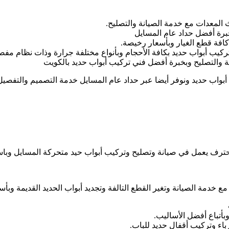
المعدات مع خدمة الصيانة والتصليح.
برة أفضل حداد عام المسايل
 كافة قطع الغيار وبأسعار رخيصة.
ركيب أبواب حديد بكافة الأحجام وبأنواع مختلفة جرارة وذات نظام مفص
نة والتصليح وبخبرة أفضل فني تركيب أبواب حديد بالكويت
بواب حديد ونوفر أيضا عبر حداد عام المسايل خدمة التصميم والتفصي
ترف يعمل في صيانة وتصليح وتركيب أبواب حيد متحركة المسايل وباس
 خدمة الصيانة وتغير القطع التالفة وتجديد أبواب الحديد القديمة وبأس
وبأتباع أفضل الأساليب.
باء وتركيب أقفال حديد للباب.