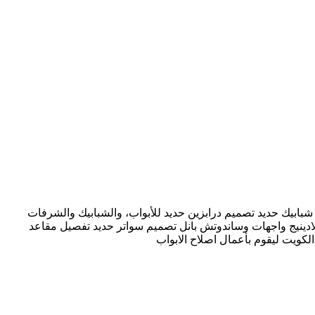
شبابيك حديد تصميم درابزين حديد للأبواب، والشبابيك والشرفات
ادينيج واجهات وساندوتش بانل تصميم سواتر حديد تفصيل مقاعد
الكويت ليقوم بأعمال اصلاح الابواب