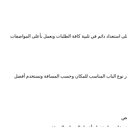
استعداد دائم في تلبية كافة الطلبات ونعمل بأعلى المواصفات
ختيار نوع الباب المناسب للمكان وحسب المسافة ونستخدم أفضل
ختص