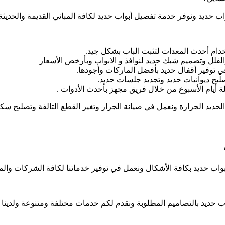
 حديد ونوفر خدمة تفصيل أبواب حديد لكافة المباني القديمة والحديثة
دام أحدث المعدات لتثبت الباب بشكل جيد.
لفلل وتصميم شبك حديد لنوافذ و الابواب وبأرخص الأسعار
ي توفير أقفال حديد بأفضل الماركات وأجودها.
يح ديوانيات حديد وتجديد جلسات حديد.
 الحديد الجرارة ونعمل في صيانة الجرار وتغير القطع التالفة وتصليح س
اب حديد بكافة الأشكال ونعمل في توفير خدماتنا لكافة الشركات وال
أبواب حديد بالتصاميم المطلوبة ونقدم لكم خدمات مختلفة ومتنوعة ولد