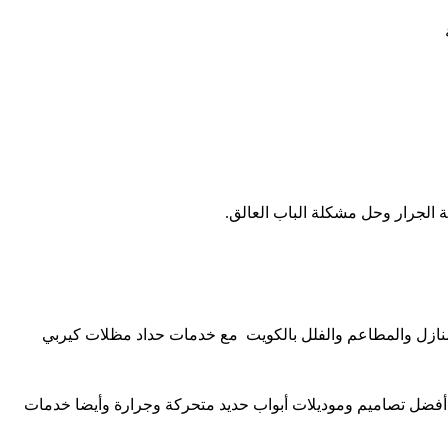
كة الجرار وحل مشكلة الباب العالق.
منازل والمطاعم والفلل بالكويت مع خدمات حداد مظلات كيربي
ينا أفضل تصاميم وموديلات أبواب حديد متحركة وجرارة وأيضا خدمات