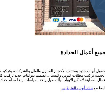
فصيل أبواب حديد بمختلف الأحجام للمنازل والفلل والشركات، وتركيب 
 لخدمة تركيب مظلات كيربي وكيسبان، تصميم ديوانيات حديد تركيب كل
ال المعاينة لاماكن الابواب والتفصيل واخذ القياسات أيضا.معلم حداد 
5
ايضا مع
حداد أبواب الفنيطيس