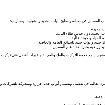
 المسايل في صيانة وتصليح أبواب الحديد والشبابيك ونمتاز ب:
د مميزة
اب الحديد دون خدش طلاء الباب.
 المواد وبجودة عالية
حديد وأبواب حديد للحدائق العامة والخاصة.
 زراعية بخبرة حداد عام المسايل
رة العالية في تفصيل وتصميم أبواب حديد جرارة ومتحركة للشركات والم
ومنها:
 العصرية وبزخرفات مميزة.