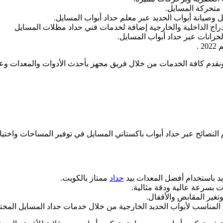
 متحركة المسايل.
وصيانة أبواب الحديد عبر معلم حداد أبواب المسايل.
دراج الداخلية والخارجية إضافة لخدمات فني حداد مظلات المسايل
لخزانات عبر حداد أبواب المسايل.
 .
دم كافة الخدمات من خلال فريق مجهز بأحدث الأدوات والمعدات وعلى 
دم النصائح عبر حداد أبواب باكستاني المسايل في توفير المساحات وا
د باستخدام أفضل المعدات بيد
حداد
ممتاز بالكويت.
 بسرعة عالية ودقة مثالية.
تغير المقابض والأقفال.
ء المناسب لأبواب الحديد الخارجية من خلال خدمات حداد المسايل الم