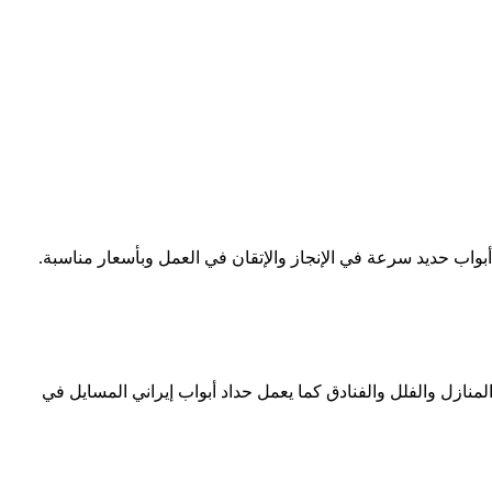
نازل والفلل والفنادق كما يعمل حداد أبواب إيراني المسايل في