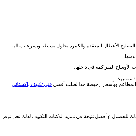
لتصليح الأعطال المعقدة والكبيرة بحلول بسيطة وبسرعة مثالية.
منها:
الأوساخ المتراكمة في داخلها.
ة ومميزة.
ية والمطاعم وبأسعار رخيصة جدا لطلب أفضل
فني تكييف باكستاني
 للحصول ع أفضل نتيجة في تمديد الدكتات التكييف لذلك نحن نوفر