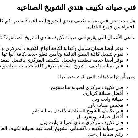
فني صيانة تكييف هندي الشويخ الصناعية
هل تبحث عن فني صيانة تكييف هندي الشويخ الصناعية؟ نقدم لكم كافة
الخبراء من جميع البلدان.
ما هي الأعمال التي يقوم فني صيانة تكييف هندي الشويخ الصناعية؟ ت
نوفر أيضا ضمان شامل وكفالة لكافة أنواع التكييف المركزي وا
نقوم بتبديل كافة القطع التالفة وتأمين قطع جديد بكافة أنواع
نوفر أيضا خدمة تنظيف وغسيل التكييف المركزي بأفضل المعدات 
فني صيانة تكييف الشويخ الصناعية يوفر كافة خدمات صيانة وت
ومن أنواع المكيفات التي نقوم بصيانتها :
فني تكييف مركزي لصيانة سامسونج
أفضل صيانة كريازي
صيانة وايت ويل
مختص صيانة باور
فني تكييف الشويخ الصناعية لأفضل صيانة دايو
أفضل صيانة يونيفرسال
فني تكييف مركزي هندي لصيانة وايت ويل
فني صيانة تكييف باكستاني الشويخ الصناعية لصيانة تكييف الغا
رقم صيانة ال جي