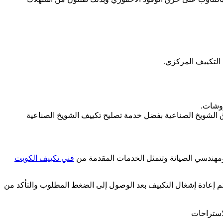
التكييف المركزي.
روشات.
 ومهندسي الصيانة وتتمثل الخدمات المقدمة من
فني تكييف الكويت
تم إعادة إشغال التكييف بعد الوصول إلى الضغط المطلوب والتأكد من
لاستراحات