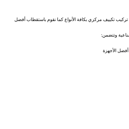
 تركيب تكييف مركزي بكافة الأنواع كما نقوم باستقطاب أفضل
ناعية وتتضمن:
 أفضل الأجهزة