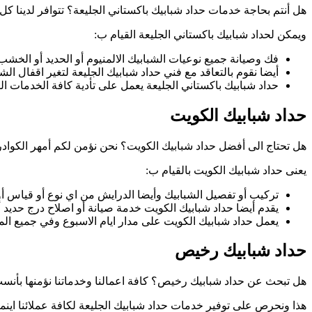
هل أنتم بحاجة خدمات حداد شبابيك باكستاني الجليعة؟ تتوافر لدينا كل 
ويمكن لحداد شبابيك باكستاني الجليعة القيام ب:
فك وصيانة جميع نوعيات الشبابيك الالمنيوم أو الحديد أو الخشب
أيضا نقوم بالتعاقد مع فني حداد شبابيك الجليعة لتغير اقفال الشبا
حداد شبابيك باكستاني الجليعة يعمل على تأدية كافة الخدمات التي
حداد شبابيك الكويت
هل تحتاج الى أفضل حداد شبابيك الكويت؟ نحن نؤمن لكم أمهر الكوادر ا
يعنى حداد شبابيك الكويت بالقيام ب:
تركيب أو تفصيل الشبابيك وأيضا الدرايش من اي نوع أو قياس أو
يقدم أيضا حداد شبابيك الكويت خدمة صيانة أو اصلاح درج حديد أو
يعمل حداد شبابيك الكويت على مدار ايام الاسبوع وفي جميع الم
حداد شبابيك رخيص
هل تبحث عن حداد شبابيك رخيص؟ كافة اعمالنا وخدماتنا نؤمنها بأنس
هذا ونحرص على توفير خدمات حداد شبابيك الجليعة لكافة عملائنا اينما