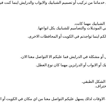
ماتنا من تركيب أو تصميم الشبابيك والابواب والدرايش اينما كنت في 
الشبابيك مهما كانت.
 الموديلات والتصاميم للشبابيك بكل انواعها.
لكم اينما تواجدتم في الكويت أو المحافظات الاخرى.
أو مشكلة في الدرايش فما عليكم الا التواصل معنا الان.
أو الابواب أو الدرابزين مهما كان نوع العطل.
 الشكل الطبقي.
حتراف.
الاوقات لذلك يسهل عليكم التواصل معنا من اي مكان في الكويت أو ال