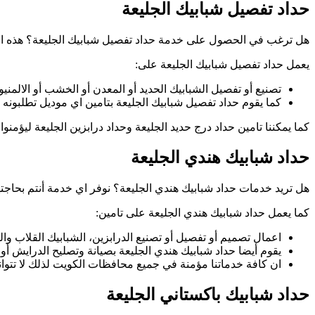
حداد تفصيل شبابيك الجليعة
هل ترغب في الحصول على خدمة حداد تفصيل شبابيك الجليعة؟ هذه الخد
يعمل حداد تفصيل شبابيك الجليعة على:
تصنيع أو تفصيل الشبابيك الحديد أو المعدن أو الخشب أو الالمنيو
كما يقوم حداد تفصيل شبابيك الجليعة بتامين اي موديل تطلبونه 
كما يمكننا تامين حداد درج حديد الجليعة وحداد درابزين الجليعة ليؤمن
حداد شبابيك هندي الجليعة
هل تريد خدمات حداد شبابيك هندي الجليعة؟ نوفر اي خدمة أنتم بحاجتها 
كما يعمل حداد شبابيك هندي الجليعة على تامين:
اعمال تصميم أو تفصيل أو تصنيع الدرابزين، الشبابيك القلاب وال
يقوم أيضا حداد شبابيك هندي الجليعة بصيانة وتصليح الدرايش أو
ان كافة خدماتنا مؤمنة في جميع محافظات الكويت لذلك لا تتوان
حداد شبابيك باكستاني الجليعة