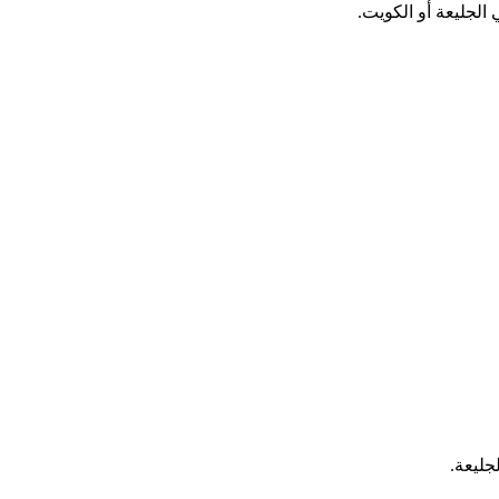
الجليعة أو الكويت.
جليعة.