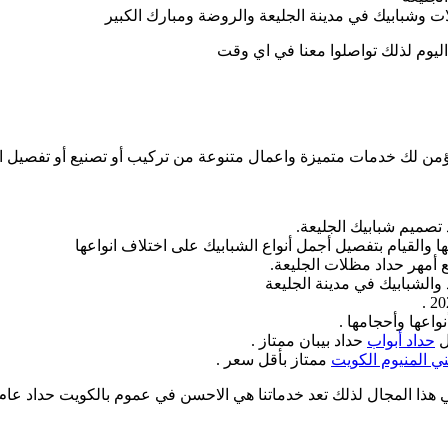
ت وشبابيك في مدينة الجليعة والروضة ومبارك الكبير
اليوم لذلك تواصلوا معنا في اي وقت
نؤمن لك خدمات متميزة واعمال متنوعة من تركيب أو تصنيع أو تفصيل ال
 تصميم شبابيك الجليعة.
ا والقيام بتفصيل أجمل أنواع الشبابيك على اختلاف انواعها
 أمهر حداد مظلات الجليعة.
والشبابيك في مدينة الجليعة
اعها وأحجامها .
ل
حداد أبواب
حداد بيبان ممتاز .
ي المنيوم الكويت
ممتاز بأقل سعر .
 في هذا المجال لذلك تعد خدماتنا هي الاحسن في عموم بالكويت حداد ع