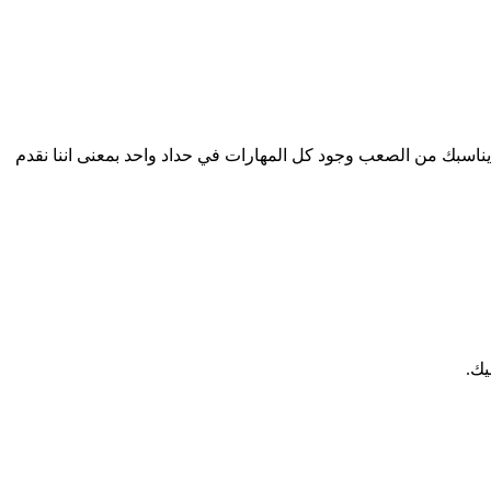
 يناسبك من الصعب وجود كل المهارات في حداد واحد بمعنى اننا نقدم
يك.