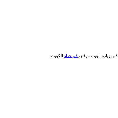
قم بزيارة الويب موقع ر
قم حداد
الكويت.