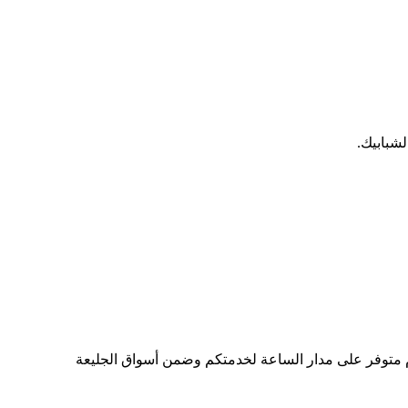
شبابيك.
ام متوفر على مدار الساعة لخدمتكم وضمن أسواق الجليعة