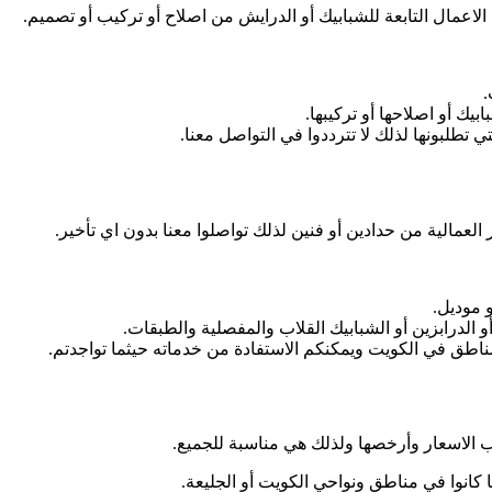
الاعمال التابعة للشبابيك أو الدرايش من اصلاح أو تركيب أو تصميم.
.
بيك أو اصلاحها أو تركيبها.
 تطلبونها لذلك لا تترددوا في التواصل معنا.
لعمالية من حدادين أو فنين لذلك تواصلوا معنا بدون اي تأخير.
 موديل.
 الدرابزين أو الشبابيك القلاب والمفصلية والطبقات.
ناطق في الكويت ويمكنكم الاستفادة من خدماته حيثما تواجدتم.
ب الاسعار وأرخصها ولذلك هي مناسبة للجميع.
 كانوا في مناطق ونواحي الكويت أو الجليعة.