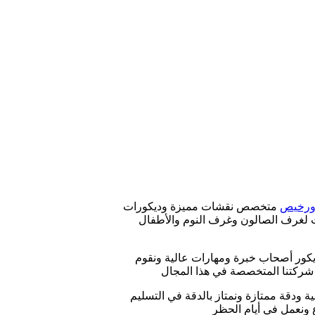
يب
ان
ورخيص
متخصص نقشات مميزة وديكورات
 لغرف الصالون وغرف النوم والأطفال
كور أصحاب خبرة ومهارات عالية ونقوم
 شركتنا المتخصصة في هذا المجال
 ودقة ممتازة ونمتاز بالدقة في التسليم