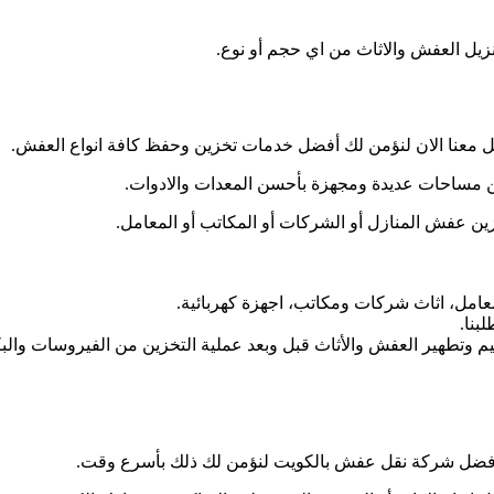
تنزيل العفش والاثاث من اي حجم أو نوع.
ل معنا الان لنؤمن لك أفضل خدمات تخزين وحفظ كافة انواع العفش.
 مساحات عديدة ومجهزة بأحسن المعدات والادوات.
زين عفش المنازل أو الشركات أو المكاتب أو المعامل.
امل، اثاث شركات ومكاتب، اجهزة كهربائية.
بنا.
 وتطهير العفش والأثاث قبل وبعد عملية التخزين من الفيروسات وال
بأفضل شركة نقل عفش بالكويت لنؤمن لك ذلك بأسرع وقت.