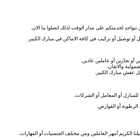
اجد لخدمتكم على مدار الوقت لذلك اتصلوا بنا الان.
 أو توصيل أو تركيب في كافة الاماكن في مبارك الكبير.
 أو نجارين أو عاملين عادين.
مولية والاتقان.
ل عفش مبارك الكبير.
 للمنازل أو المعامل أو الشركات،
الرطوبة أو القوارض.
ا الكريم أمهر العاملين ومن مختلف الجنسيات أو المهارات.