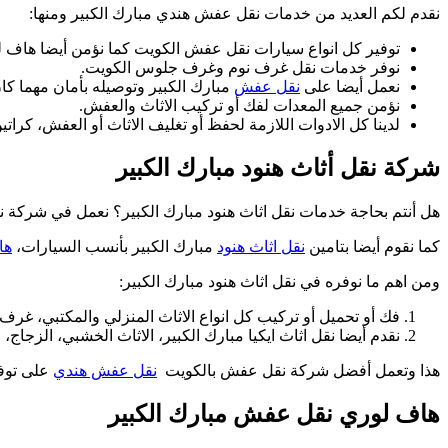
نقدم لكم العديد من خدمات نقل عفش هندي مبارك الكبير ومنها:
توفير كل انواع سيارات نقل عفش الكويت كما نؤمن أيضا هاف 
نوفر خدمات نقل غرف نوم وغرف جلوس الكويت.
نعمل أيضا على
نقل عفش
مبارك الكبير وتوصيله بأمان مهما كان
نؤمن جميع المعدات لفك أو تركيب الاثاث والعفش.
لدينا كل الادوات اللازمة لحفظ أو تغليف الاثاث أو العفش، كراتي
شركة نقل أثاث هنود مبارك الكبير
هل أنتم بحاجة خدمات نقل اثاث هنود مبارك الكبير؟ نعمل في شركة ن
كما نقوم أيضا بتامين
نقل اثاث هنود
مبارك الكبير بأنسب السيارات،
ها
ومن اهم ما نوفره في نقل اثاث هنود مبارك الكبير:
فك أو تحميل أو تركيب كل انواع الاثاث المنزلي والمكتبي، غرف
نقدم أيضا نقل اثاث ايكيا مبارك الكبير، الاثاث الخشبي، الزجاج، ا
هذا وتعمل أفضل شركة نقل عفش بالكويت
نقل عفش هندي
على توفي
هاف لوري نقل عفش مبارك الكبير