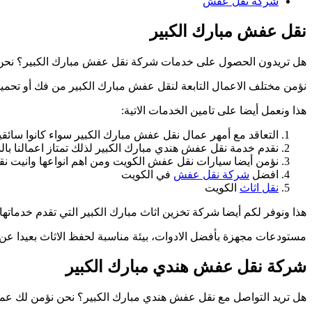
شركة نقل عفش
نقل عفش مبارك الكبير
هل تريدون الحصول على خدمات شركة نقل عفش مبارك الكبير؟ نحن نتو
نؤمن مختلف الاعمال التابعة لنقل عفش مبارك الكبير من فك أو تحميل
هذا ونعمل أيضا على تامين الخدمات الاتية:
التعاقد مع أمهر عمال نقل عفش مبارك الكبير سواء كانوا سائقين
نقدم خدمة نقل عفش هندي مبارك الكبير لذلك تمتاز اعمالنا بالش
نؤمن أيضا سيارات نقل عفش الكويت ومن اهم انواعها وانيت نق
افضل
شركة نقل عفش
في الكويت
نقل اثاث
الكويت
هذا ونوفر لكم أيضا شركة تخزين اثاث مبارك الكبير التي تقدم خدماتها
مستودعات مجهزة بأفضل الادوات، بيئة مناسبة لحفظ الاثاث بعيدا عن 
شركة نقل عفش هندي مبارك الكبير
هل تريد التواصل مع نقل عفش هندي مبارك الكبير؟ نحن نؤمن لك عميلن