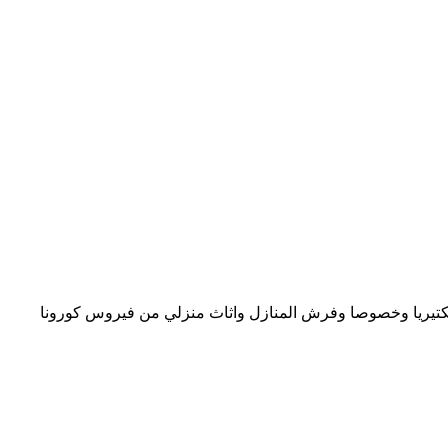
بكتيريا وخصوصا وفرش المنازل واثاث منزلي من فيروس كورونا