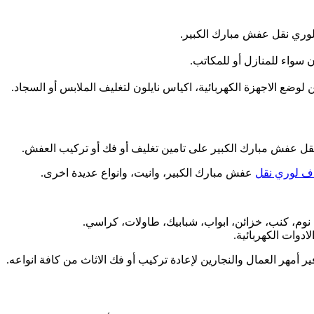
لوري نقل عفش مبارك الكبير.
 سواء للمنازل أو للمكاتب.
ن لوضع الاجهزة الكهربائية، اكياس نايلون لتغليف الملابس أو السجاد.
قل عفش مبارك الكبير على تامين تغليف أو فك أو تركيب العفش.
ف لوري نقل
عفش مبارك الكبير، وانيت، وانواع عديدة اخرى.
 نوم، كنب، خزائن، ابواب، شبابيك، طاولات، كراسي.
لادوات الكهربائية.
ر أمهر العمال والنجارين لإعادة تركيب أو فك الاثاث من كافة انواعه.