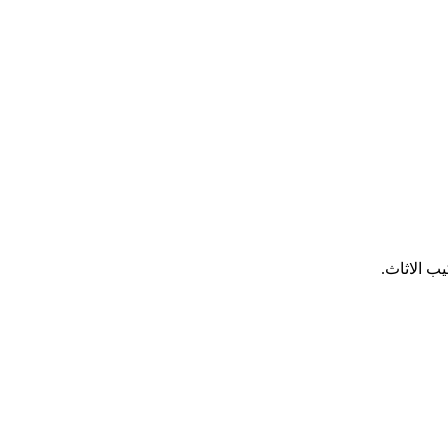
ب الاثاث.