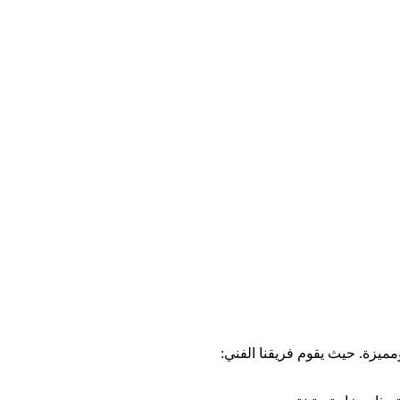
مميزة. حيث يقوم فريقنا الفني: