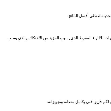
ديثة لتعطي أفضل النتائج.
طارات للالتواء المفرط الذي يسبب المزيد من الاحتكاك والذي يسبب
 لكم فريق فني بكامل معداته وتجهيزاته.