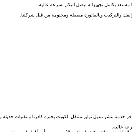
ديل
 مستعد بكامل تجهيزاته ليصل اليكم بسرعة عالية.
ارات
ارات
والفك والتركيب وبالفاتورة مفصلة ومختومة من قبل شركتنا.
ر خدمة بنشر تبديل تواير متنقل الكويت بخبرة كادرنا وبتقنيات حديثة و
عة عالية.