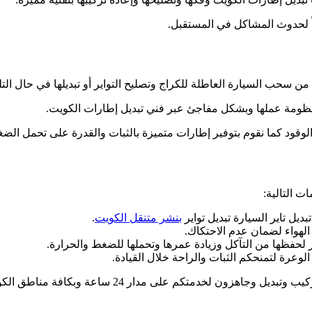
عاً لحدوث المشاكل في المستقبل.
من سحب السيارة العاطلة للكراج وتصليح التواير أو تبديلها في حال الت
منظومة عملها وبشكل مفاجئ عبر فني تبديل إطارات الكويت.
ود كما نقوم بتوفير إطارات متميزة بالثبات والقدرة على تحمل الضغط 
ت التالية:
ديل تاير السيارة تبديل تواير
بنشر متنقل الكويت
.
الهواء لضمان عدم الاحتكاك.
 لحفظها من التآكل وزيادة عمرها وتحملها للضغط والحرارة.
ة لتمنحكم الثبات والراحة خلال القيادة.
ن لخدمتكم على مدار 24 ساعة وبكافة مناطق الكويت.