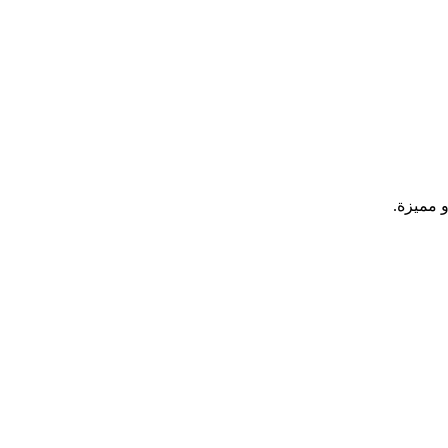
و مميزة.