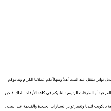
 تواير متنقل عند البيت أهلاً وسهلاً بكم عملائنا الكرام وندعوكم
لفرعية أو الطرقات الرئيسية لنلبيكم في كافة الأوقات، لذلك فنحن
الكويت لتبديا وتغيير تواير السيارات الجديدة والقديمة عند البيت .