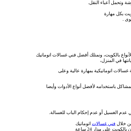
شة وتحمل أعباء النقل.
يت بكل مهارة
ى .
نواع بالكويت، ونمتلك أفضل فني غسالات اتوماتيك
انتها في المنزل،
 غسالات اتوماتيكية بمهارة عالية وعلى
شاكل باستخدامه لأفضل أنواع الأدوات وأيضا
عدم الغسيل أو عدم إحكام الباب للغسالة.
من خلال
فني غسالات
اتوماتيك
يت على مدار 24 ساعة