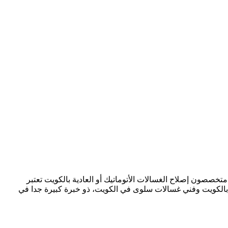
صون إصلاح الغسالات الأتوماتيك أو العادية بالكويت تعتبر
 بالكويت وفني غسالات سلوى في الكويت، ذو خبرة كبيرة جدا في