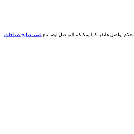
ام تواصل هاتفيا كما يمكنكم التواصل ايضا مع
فني تصليح طباخات