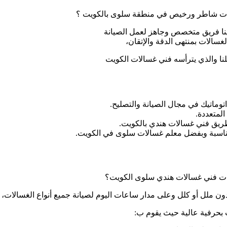
ات شاطر ورخيص في منطقة سلوى بالكويت ؟
ينا فريق متخصص وجاهز لعمل الصيانة
سالات بمنتهى الدقة والإتقان،
نا والذي يترأسه فني غسالات الكويت
ماتيك في مجال الصيانة والتصليح.
لمتعددة.
طريق فني غسالات هندي بالكويت.
المناسبة وبفضل معلم غسالات سلوى في الكويت.
ت فني غسالات هندي سلوى الكويت؟
ن ملل أو كلل وعلى مدار ساعات اليوم لصيانة جميع أنواع الغسالات،
 بحرفية عالية حيث يقوم ب: