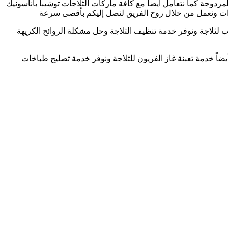
دوجة كما نتعامل أيضاً مع كافة ماركات الثلاجات توشيبا باناسونيك
دات ونعمل من خلال روح الفريق لنصل إليكم بأقصى سرعة
ب لثلاجة ونوفر خدمة تنظيف الثلاجة وحل مشكلة الروائح الكريهة
ً خدمة تعبئة غاز الفريون للثلاجة ونوفر خدمة تصليح طباخات