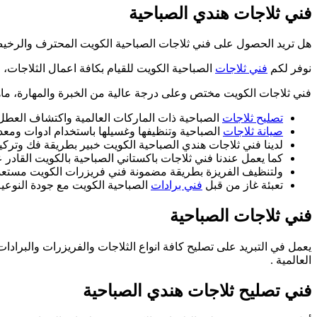
فني ثلاجات هندي الصباحية
هل تريد الحصول على فني ثلاجات الصباحية الكويت المحترف والرخ
نوفر لكم
فني ثلاجات
الصباحية الكويت للقيام بكافة اعمال الثلاجات، و
فني ثلاجات الكويت مختص وعلى درجة عالية من الخبرة والمهارة، ماه
تصليح ثلاجات
الصباحية ذات الماركات العالمية واكتشاف العطل
صيانة ثلاجات
الصباحية وتنظيفها وغسيلها باستخدام ادوات ومعدا
لدينا فني ثلاجات هندي الصباحية الكويت خبير بطريقة فك وتركيب
كما يعمل عندنا فني ثلاجات باكستاني الصباحية بالكويت القاد
ولتنظيف الفريزة بطريقة مضمونة فني فريزرات الكويت مستعد 
تعبئة غاز من قبل
فني برادات
الصباحية الكويت مع جودة النوعية
فني ثلاجات الصباحية
يعمل في التبريد على تصليح كافة انواع الثلاجات والفريزرات والبرا
العالمية .
فني تصليح ثلاجات هندي الصباحية