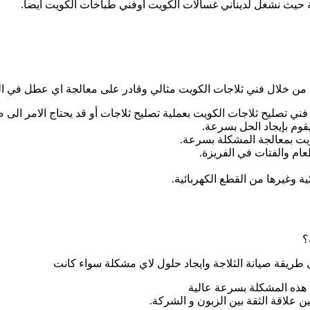
ئية حيث نشغل لديناني غسالات الكويت أوفني طباخات الكويت أيضا.
 من خلال فني ثلاجات الكويت مثالي وقادر على معالجة اي عطل في ال
 تصليح ثلاجات الكويت بعملية تصليح ثلاجات أو قد يحتاج الامر الى صي
يقوم بإيجاد الحل بسرعة.
ويت بمعالجة المشكلة بسرعة.
ام والفتات في الفريزة.
ة وغيرها من القطع الكهربائية.
؟
 طريقة صيانة الثلاجة وايجاد حلول لاي مشكلة سواء كانت
 هذه المشكلة بسرعة عالية
 علاقة الثقة بين الزبون و الشركة.