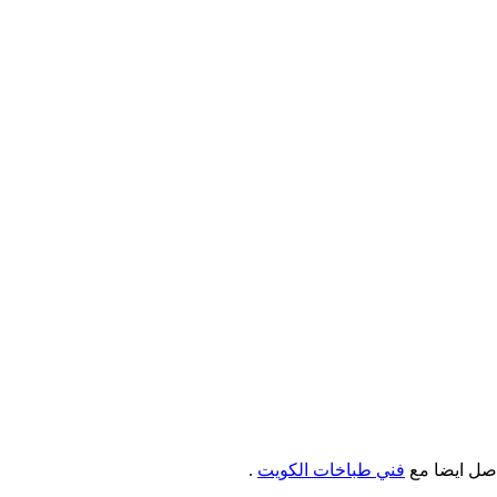
فني طباخات الكويت
.