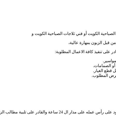
لصباحية الكويت أو فني ثلاجات الصباحية الكويت و
من قبل الزبون بمهارة عالية،
ر على تنفيذ كافة الاعمال المطلوبة:
مواسير.
 أو الصمامات.
 قطع الغيار.
لغرض المطلوب.
قادر على تلبية مطالب الزبائن بأعلى سرعة ممكنة: