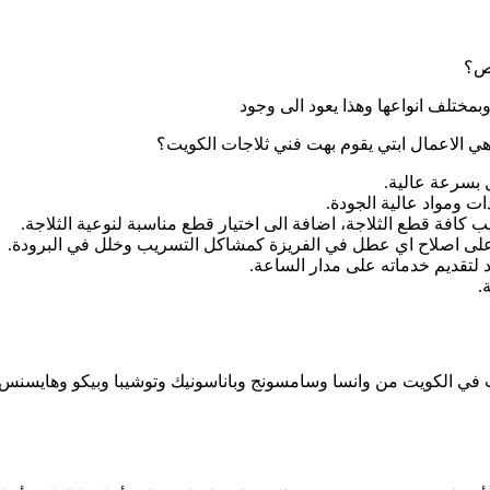
يص؟
بمختلف انواعها وهذا يعود الى وجود
ي الاعمال ابتي يقوم بهت فني ثلاجات الكويت؟
 بسرعة عالية.
ت ومواد عالية الجودة.
 كافة قطع الثلاجة، اضافة الى اختيار قطع مناسبة لنوعية الثلاجة.
ر على اصلاح اي عطل في الفريزة كمشاكل التسريب وخلل في البرودة.
لتقديم خدماته على مدار الساعة.
.
دات في الكويت من وانسا وسامسونج وباناسونيك وتوشيبا وبيكو وهايسنس