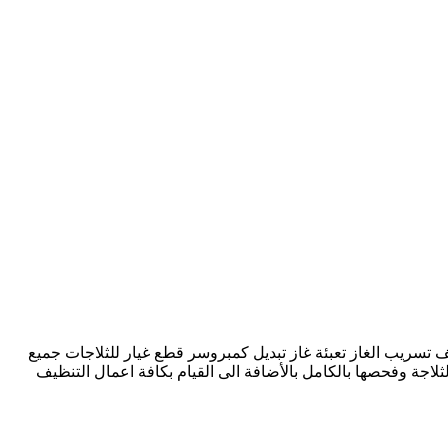
 تسريب الغاز تعبئة غاز تبديل كمبروسر قطع غيار للثلاجات جميع
ثلاجة وفحصها بالكامل بالأضافة الى القيام بكافة اعمال التنظيف