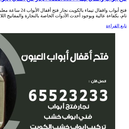
فتح أبواب واقفا
تام، بكفاءة عالية وبوجود أحدث الأدوات الخاصة بالنجارة والمفاتيح اللا
تابع القراءة