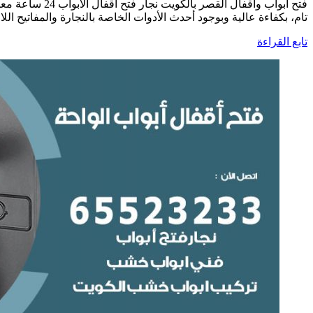
فتح أبواب واق
تام، بكفاءة عالية وبوجود أحدث الأدوات الخاصة بالنجارة والمفاتيح اللا
تابع القراءة