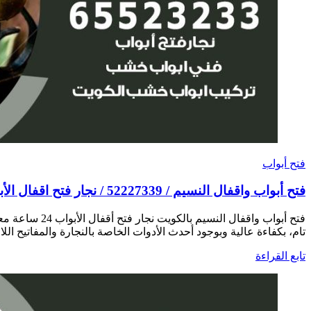
فتح أبواب
فتح أبواب واقفال النسيم / 52227339 / نجار فتح اقفال الأبواب 24 ساعة
فتح أبواب وا
تام، بكفاءة عالية وبوجود أحدث الأدوات الخاصة بالنجارة والمفاتيح اللا
تابع القراءة