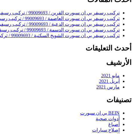
ما؟
شيء
ما؟
تركيب رسيفر بي ان سبورت القرين / 99009693 / تركيب رسيفر bein sport
تركيب رسيفر بي ان سبورت العاصمة / 99009693 / تركيب رسيفر bein sport
تركيب رسيفر بي ان سبورت الدعية / 99009693 / تركيب رسيفر bein sport
تركيب رسيفر بي ان سبورت الدسمة / 99009693 / تركيب رسيفر bein sport
تركيب رسيفر بي ان سبورت الشويخ السكنية / 99009693 / تركيب رسيفر bein sport
أحدث التعليقات
الأرشيف
مايو 2021
أبريل 2021
مارس 2021
تصنيفات
BEIN بي ان سبورت
أدوات صحية
أصباغ
إصلاح سيارات