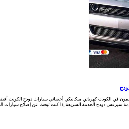
ون في الكويت كهربائي ميكانيكي أخصائي سيارات دودج الكويت أفض
ة سيرفس دودج الخدمة السريعة إذا كنت تبحث عن إصلاح سيارات الد