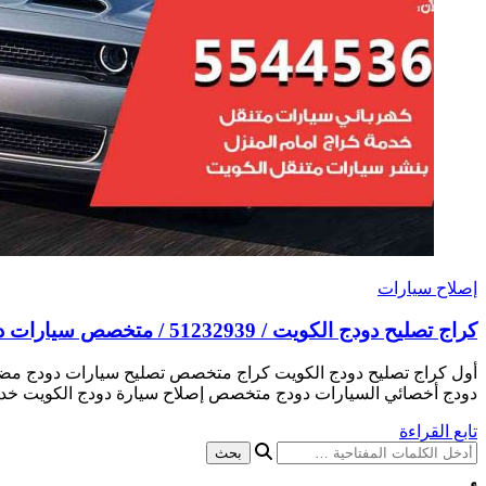
إصلاح سيارات
كراج تصليح دودج الكويت / 51232939‬ / متخصص سيارات دودج
أول كراج تصليح دودج الكويت كراج متخصص تصليح سيارات دودج مضم
دودج أخصائي السيارات دودج متخصص إصلاح سيارة دودج الكويت خدم
تابع القراءة
هل
تبحث