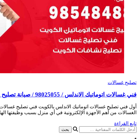
تصليح غسالات
فني غسالات اتوماتيك الاندلس / 98025055 / صيانة تصليح غسالات نشافات غسالة
أول فني تصليح غسالات اتوماتيك الاندلس بالكويت فني تصليح غسالات
الغسالات من أهم الأجهزة الإلكترونية في أي منزل بسبب وظيفتها ال
تابع القراءة
هل
تبحث