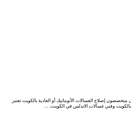
خصصون إصلاح الغسالات الأتوماتيك أو العادية بالكويت تعتبر
 بالكويت وفني غسالات الاندلس في الكويت، …