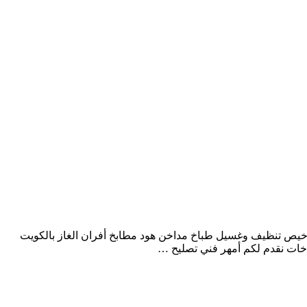
خيص تنظيف وغسيل طباخ مداخن هود مطابخ أفران الغاز بالكويت
خات نقدم لكم أمهر فني تصليح …