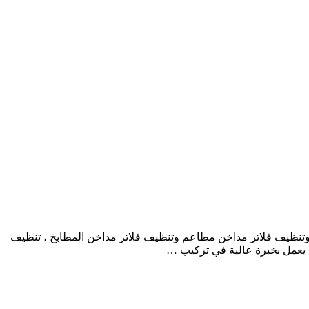
نظيف فلاتر مداخن مطاعم وتنظيف فلاتر مداخن المطابخ ، تنظيف
يعمل بخبرة عالية في تركيب …