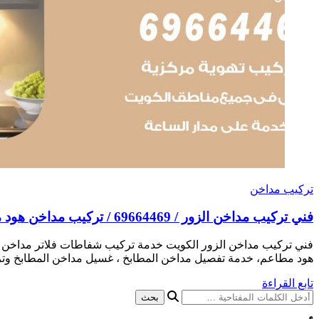
تركيب مداخن
فني تركيب مداخن الزور / 69664469 / تركيب مداخن هود مطابخ مطاعم
فني تركيب مداخن الزور الكويت خدمة تركيب شفاطات فلاتر مداخن 
هود مطاعم، خدمة تفصيل مداخن المطابخ ، غسيل مداخن المطابخ وتر
تابع القراءة
هل
تبحث