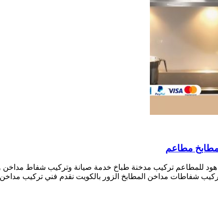
هود للمطاعم تركيب مدخنة طباخ خدمة صيانة وتركيب شفاط مداخن وت
كيب شفاطات مداخن المطابخ الزور بالكويت نقدم فني تركيب مداخن 