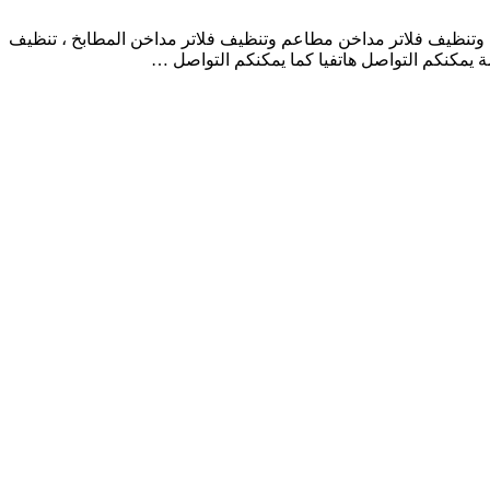
تنظيف فلاتر مداخن مطاعم وتنظيف فلاتر مداخن المطابخ ، تنظيف
يمكنكم التواصل هاتفيا كما يمكنكم التواصل …