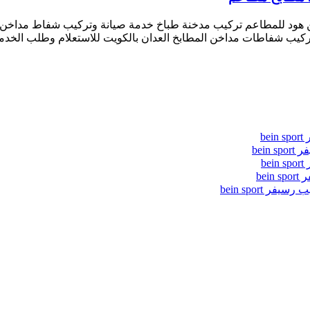
 هود للمطاعم تركيب مدخنة طباخ خدمة صيانة وتركيب شفاط مداخن و
يب شفاطات مداخن المطابخ العدان بالكويت للاستعلام وطلب الخدمة 