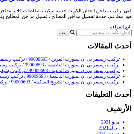
فني تركيب مداخن العدان الكويت خدمة تركيب شفاطات فلاتر مداخن
هود مطاعم، خدمة تفصيل مداخن المطابخ ، غسيل مداخن المطابخ وترك
تابع القراءة
هل
تبحث
عن
أحدث المقالات
شيء
ما؟
تركيب رسيفر بي ان سبورت القرين / 99009693 / تركيب رسيفر bein sport
تركيب رسيفر بي ان سبورت العاصمة / 99009693 / تركيب رسيفر bein sport
تركيب رسيفر بي ان سبورت الدعية / 99009693 / تركيب رسيفر bein sport
تركيب رسيفر بي ان سبورت الدسمة / 99009693 / تركيب رسيفر bein sport
تركيب رسيفر بي ان سبورت الشويخ السكنية / 99009693 / تركيب رسيفر bein sport
أحدث التعليقات
الأرشيف
مايو 2021
أبريل 2021
مارس 2021