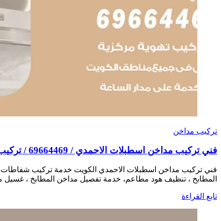
تركيب مداخن
فني تركيب مداخن اسطبلات الاحمدي / 69664469 / تركيب مداخن هود مطابخ مطاعم
فني تركيب مداخن اسطبلات الاحمدي الكويت خدمة تركيب شفاطات ف
المطابخ ، تنظيف هود مطاعم، خدمة تفصيل مداخن المطابخ ، غسيل م
تابع القراءة