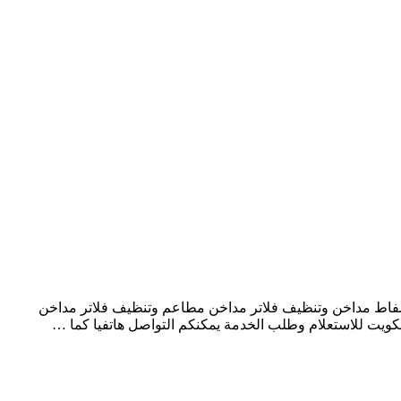
فاط مداخن وتنظيف فلاتر مداخن مطاعم وتنظيف فلاتر مداخن
ويت للاستعلام وطلب الخدمة يمكنكم التواصل هاتفيا كما …