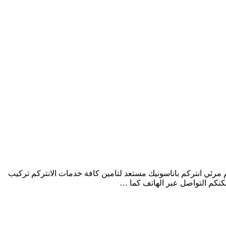
رئي انتركم باناسونيك مستعد لتامين كافة خدمات الانتركم تركيب
نكم التواصل عبر الهاتف كما …