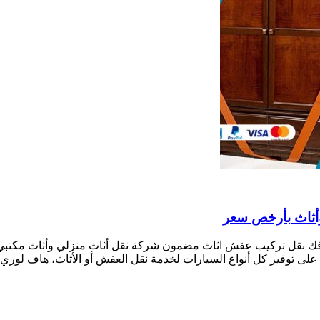
نقل تركيب عفش اثاث مضمون شركة نقل أثاث منزلي وأثاث مكتبي لخد
 على توفير كل أنواع السيارات لخدمة نقل العفش أو الأثاث، هاف لوري