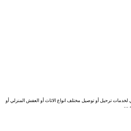
مات ترحيل أو توصيل مختلف انواع الاثاث أو العفش المنزلي أو
، …