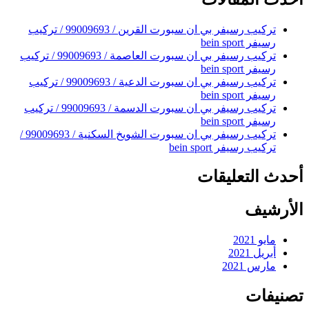
ما؟
شيء
ما؟
تركيب رسيفر بي ان سبورت القرين / 99009693 / تركيب
رسيفر bein sport
تركيب رسيفر بي ان سبورت العاصمة / 99009693 / تركيب
رسيفر bein sport
تركيب رسيفر بي ان سبورت الدعية / 99009693 / تركيب
رسيفر bein sport
تركيب رسيفر بي ان سبورت الدسمة / 99009693 / تركيب
رسيفر bein sport
تركيب رسيفر بي ان سبورت الشويخ السكنية / 99009693 /
تركيب رسيفر bein sport
أحدث التعليقات
الأرشيف
مايو 2021
أبريل 2021
مارس 2021
تصنيفات