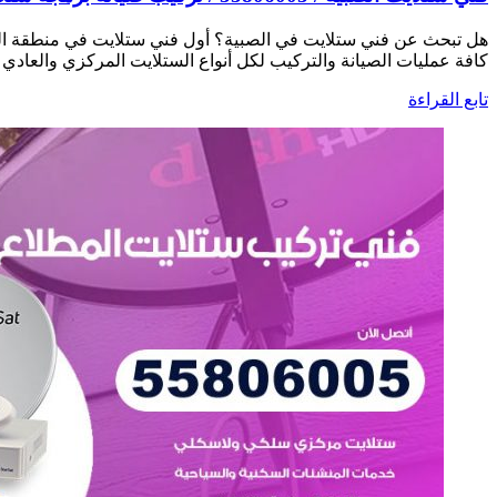
هل تبحث عن فني ستلايت في الصبية؟ أول فني ستلايت في منطقة ال
كافة عمليات الصيانة والتركيب لكل أنواع الستلايت المركزي والعادي
تابع القراءة