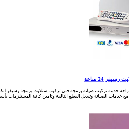
واحة خدمة تركيب صيانة برمجة فني تركيب ستلايت برمجة رسيفر الك
 مع خدمات الصيانة وتبديل القطع التالفة وتامين كافة المستلزمات ب