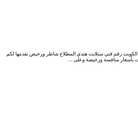
الكويت رقم فني ستلايت هندي المطلاع شاطر ورخيص نقدمها لكم
زمات بأسعار منافسة ورخيصة وعلى …