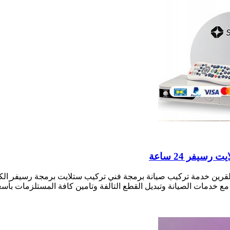
قرين خدمة تركيب صيانة برمجة فني تركيب ستلايت برمجة رسيفر الك
 مع خدمات الصيانة وتبديل القطع التالفة وتامين كافة المستلزمات ب