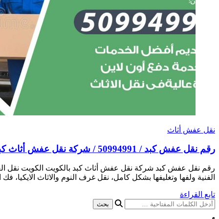
نقل عفش أثاث
رقم نقل عفش كبد / 50994991 / شركة نقل عفش أثاث كبد بالكويت
رقم نقل عفش كبد شركة نقل عفش أثاث كبد بالكويت الكويت نقل العفش
الفنية ولفها وتغليفها بشكل كامل، نقل غرف النوم والاثاث الايكيا
تابع القراءة
هل
تبحث