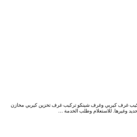
ركيب غرف كيربي وغرف شينكو تركيب غرف تخزين كيربي مخازن
يد وغيرها. للاستعلام وطلب الخدمة …