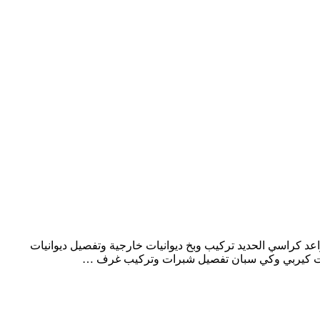
اعد كراسي الحديد تركيب وبخ ديوانيات خارجية وتفصيل ديوانيات
لات كيربي وكي سبان تفصيل شبرات وتركيب غرف …