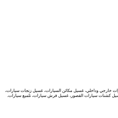
رات خارجي وداخلي، غسيل مكائن السيارات، غسيل زنجات سيارات،
غسيل كشنات سيارات القصور، غسيل فرش سيارات، تلميع سيارات.