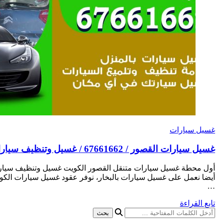
غسيل سيارات
غسيل سيارات القصور / 67661662 / غسيل وتنظيف سيارات متنقل أمام المنزل
أول محطة غسيل سيارات متنقل القصور الكويت غسيل وتنظيف سيارات
أيضا نعمل على غسيل سيارات بالبخار، نوفر عقود غسيل سيارات الك
…
تابع القراءة
هل