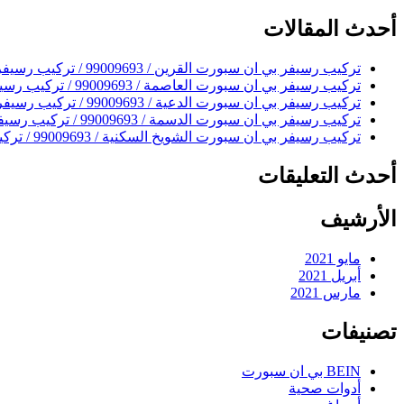
تبحث
عن
أحدث المقالات
شيء
ما؟
تركيب رسيفر بي ان سبورت القرين / 99009693 / تركيب رسيفر bein sport
تركيب رسيفر بي ان سبورت العاصمة / 99009693 / تركيب رسيفر bein sport
تركيب رسيفر بي ان سبورت الدعية / 99009693 / تركيب رسيفر bein sport
تركيب رسيفر بي ان سبورت الدسمة / 99009693 / تركيب رسيفر bein sport
تركيب رسيفر بي ان سبورت الشويخ السكنية / 99009693 / تركيب رسيفر bein sport
أحدث التعليقات
الأرشيف
مايو 2021
أبريل 2021
مارس 2021
تصنيفات
BEIN بي ان سبورت
أدوات صحية