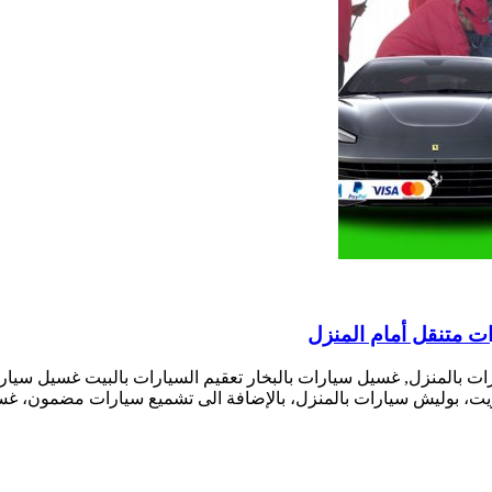
 بالمنزل, غسيل سيارات بالبخار تعقيم السيارات بالبيت غسيل سيا
ويت، بوليش سيارات بالمنزل، بالإضافة الى تشميع سيارات مضمون، 