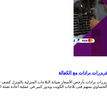
يزرات برادات بأرخص الأسعار صيانة الثلاجات المنزلية بالمنزل كشف ت
 الحساوي يسهم فنى ثلاجات الكويت وبدور كبير في عملية أعادة تعبئة ا