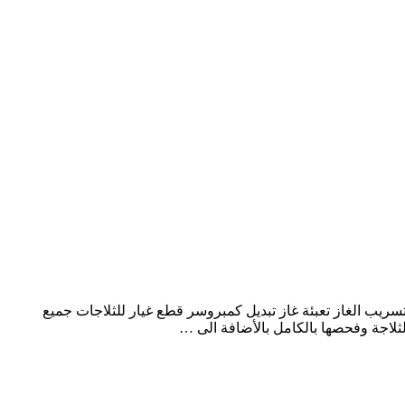
سريب الغاز تعبئة غاز تبديل كمبروسر قطع غيار للثلاجات جميع
لثلاجة وفحصها بالكامل بالأضافة الى …