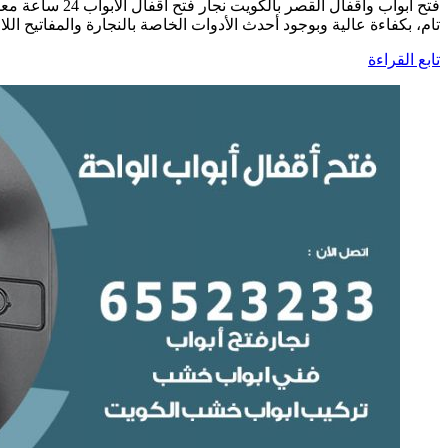
فتح أبواب واق
تام، بكفاءة عالية وبوجود أحدث الأدوات الخاصة بالنجارة والمفاتيح اللا
تابع القراءة