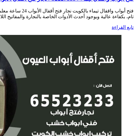
فتح أبواب واقفا
تام، بكفاءة عالية وبوجود أحدث الأدوات الخاصة بالنجارة والمفاتيح اللا
تابع القراءة