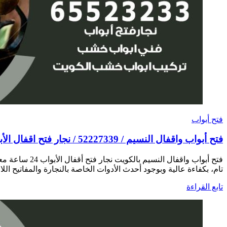
فتح أبواب
فتح أبواب واقفال النسيم / 52227339 / نجار فتح اقفال الأبواب 24 ساعة
فتح أبواب وا
تام، بكفاءة عالية وبوجود أحدث الأدوات الخاصة بالنجارة والمفاتيح اللا
تابع القراءة